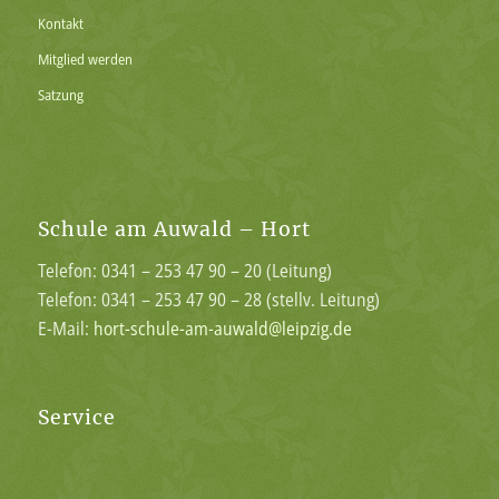
Kontakt
Mitglied werden
Satzung
Schule am Auwald – Hort
Telefon: 0341 – 253 47 90 – 20 (Leitung)
Telefon: 0341 – 253 47 90 – 28 (stellv. Leitung)
E-Mail:
hort-schule-am-auwald@leipzig.de
Service