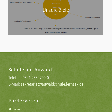
Unsere Ziele
Schule am Auwald
Telefon: 0341 2534790-0
E-Mail:
sekretariat@auwaldschule.lernsax.de
Förderverein
Aktuelles