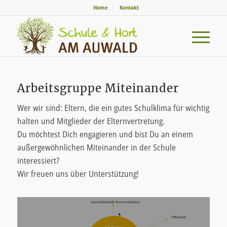
Home
Kontakt
Arbeitsgruppe Miteinander
Wer wir sind: Eltern, die ein gutes Schulklima für wichtig
halten und Mitglieder der Elternvertretung.
Du möchtest Dich engagieren und bist Du an einem
außergewöhnlichen Miteinander in der Schule
interessiert?
Wir freuen uns über Unterstützung!