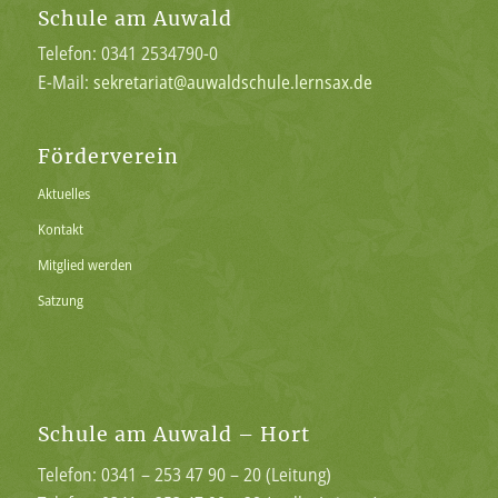
Schule am Auwald
Telefon: 0341 2534790-0
E-Mail:
sekretariat@auwaldschule.lernsax.de
Förderverein
Aktuelles
Kontakt
Mitglied werden
Satzung
Schule am Auwald – Hort
Telefon: 0341 – 253 47 90 – 20 (Leitung)