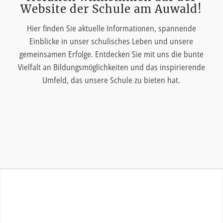
Website der Schule am Auwald!
Hier finden Sie aktuelle Informationen, spannende
Einblicke in unser schulisches Leben und unsere
gemeinsamen Erfolge. Entdecken Sie mit uns die bunte
Vielfalt an Bildungsmöglichkeiten und das inspirierende
Umfeld, das unsere Schule zu bieten hat.