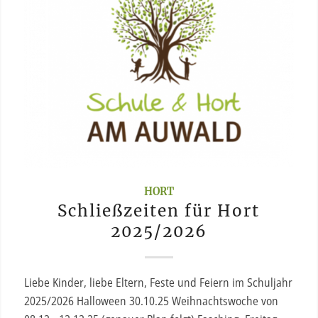
HORT
Schließzeiten für Hort
2025/2026
Liebe Kinder, liebe Eltern, Feste und Feiern im Schuljahr
2025/2026 Halloween 30.10.25 Weihnachtswoche von