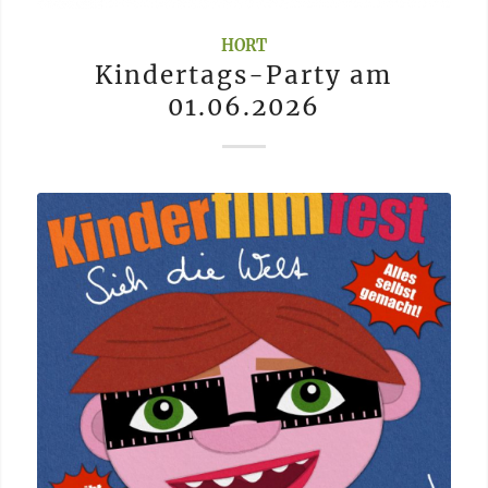
HORT
Kindertags-Party am
01.06.2026