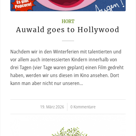
HORT
Auwald goes to Hollywood
Nachdem wir in den Winterferien mit talentierten und
vor allem auch interessierten Kindern innerhalb von
drei Tagen (vier Tage waren geplant) einen Film gedreht
haben, werden wir uns diesen im Kino ansehen. Dort
kann man aber nicht nur unseren…
19. März 2026
/
0 Kommentare