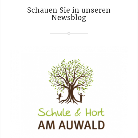
Schauen Sie in unseren
Newsblog