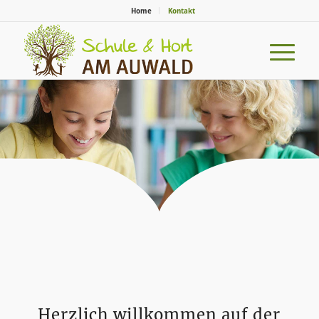
Home
Kontakt
Herzlich willkommen auf der