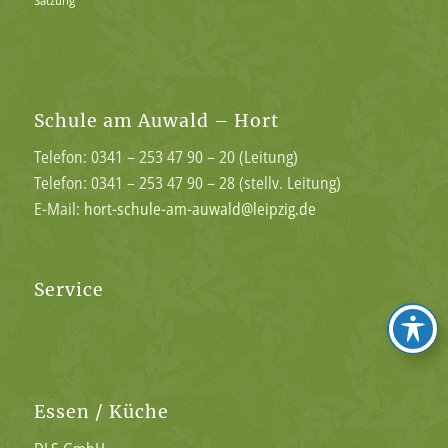
Schule am Auwald – Hort
Telefon: 0341 – 253 47 90 – 20 (Leitung)
Telefon: 0341 – 253 47 90 – 28 (stellv. Leitung)
E-Mail:
hort-schule-am-auwald@leipzig.de
Service
Essen / Küche