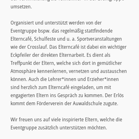
umsetzen.
Organisiert und unterstützt werden von der
Eventgruppe bspw. das regelmäßig stattfindende
Elterncafé, Schulfeste und u. a. Sportveranstaltungen
wie der Crosslauf. Das Elterncafé ist dabei ein wichtiger
Eckpfeiler der direkten Elternarbeit. Es dient als
Treffpunkt der Eltern, welche sich dort in gemütlicher
Atmosphäre kennenlernen, vernetzen und austauschen
können. Auch die Lehrer*innen und Erzieher*innen
sind herzlich zum Elterncafé eingeladen, um mit
engagierten Eltern ins Gespräch zu kommen.
Der Erlös
kommt dem Förderverein der Auwaldschule zugute.
Wir freuen uns auf viele inspirierte Eltern, welche die
Eventgruppe zusätzlich unterstützen möchten.