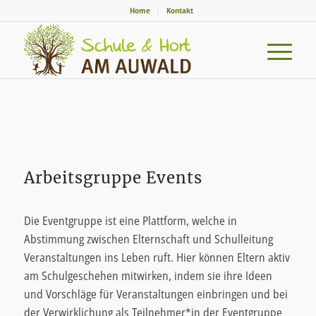
Home
Kontakt
Arbeitsgruppe Events
Die Eventgruppe ist eine Plattform, welche in
Abstimmung zwischen Elternschaft und Schulleitung
Veranstaltungen ins Leben ruft. Hier können Eltern aktiv
am Schulgeschehen mitwirken, indem sie ihre Ideen
und Vorschläge für Veranstaltungen einbringen und bei
der Verwirklichung als Teilnehmer*in der Eventgruppe