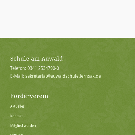
Schule am Auwald
Telefon: 0341 2534790-0
E-Mail:
sekretariat@auwaldschule.lernsax.de
Förderverein
Aktuelles
Kontakt
Mitglied werden
Satzung