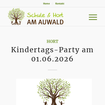
Home
Kontakt
HORT
Kindertags-Party am
01.06.2026