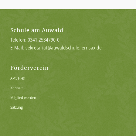
Schule am Auwald
Telefon: 0341 2534790-0
E-Mail:
sekretariat@auwaldschule.lernsax.de
Förderverein
Aktuelles
Kontakt
Mitglied werden
Satzung