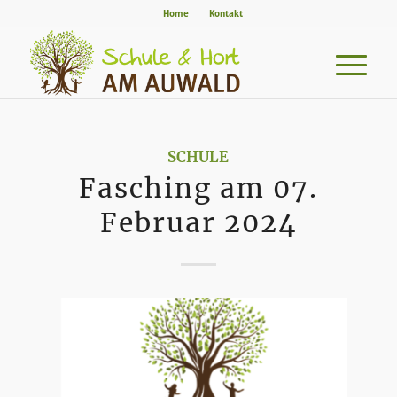
Home
Kontakt
SCHULE
Fasching am 07.
Februar 2024