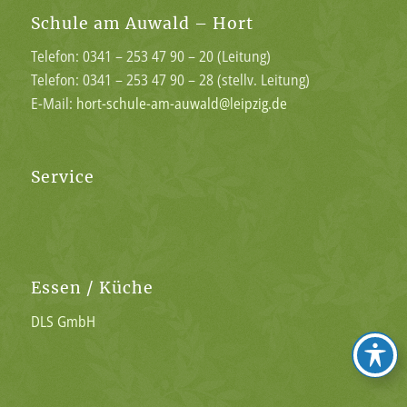
Schule am Auwald – Hort
Telefon: 0341 – 253 47 90 – 20 (Leitung)
Telefon: 0341 – 253 47 90 – 28 (stellv. Leitung)
E-Mail:
hort-schule-am-auwald@leipzig.de
Service
Essen / Küche
DLS GmbH