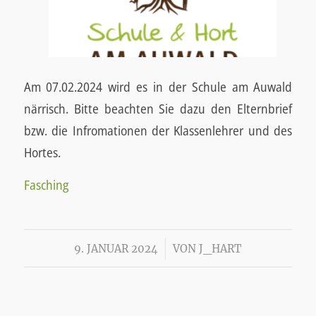
Am 07.02.2024 wird es in der Schule am Auwald
närrisch. Bitte beachten Sie dazu den Elternbrief
bzw. die Infromationen der Klassenlehrer und des
Hortes.
Fasching
/
9. JANUAR 2024
VON
J_HART